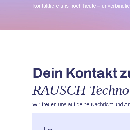
Kontaktiere uns noch heute – unverbindli
Dein Kontakt z
RAUSCH Techno
Wir freuen uns auf deine Nachricht und An