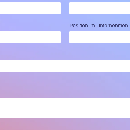
Position im Unternehmen