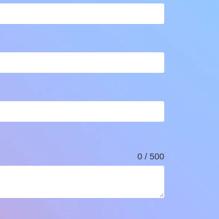
0 / 500