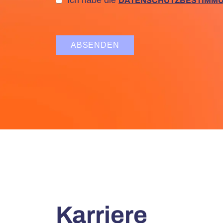
DATENSCHUTZBESTIMM
ABSENDEN
Karriere