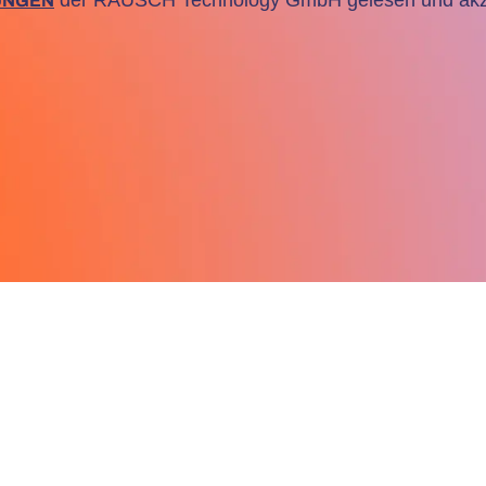
UNGEN