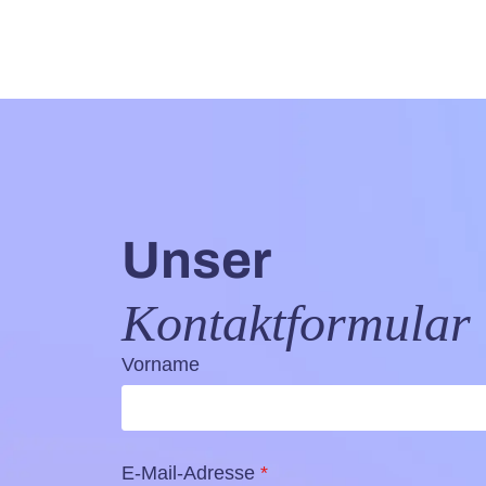
Unser
Kontaktformular
Vorname
E-Mail-Adresse
*