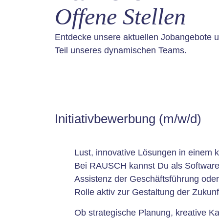
Offene Stellen
Entdecke unsere aktuellen Jobangebote 
Teil unseres dynamischen Teams.
Initiativbewerbung (m/w/d)
Lust, innovative Lösungen in einem 
Bei RAUSCH kannst Du als Softwaree
Assistenz der Geschäftsführung ode
Rolle aktiv zur Gestaltung der Zukunf
Ob strategische Planung, kreative 