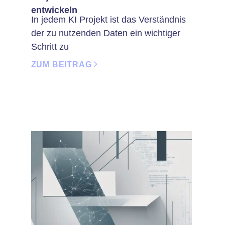
entwickeln
In jedem KI Projekt ist das Verständnis
der zu nutzenden Daten ein wichtiger
Schritt zu
ZUM BEITRAG