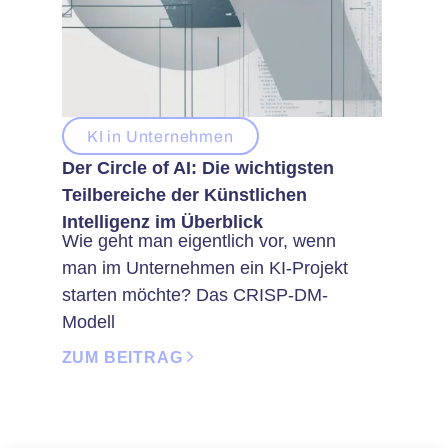
KI in Unternehmen
Der Circle of AI: Die wichtigsten
Teilbereiche der Künstlichen
Intelligenz im Überblick
Wie geht man eigentlich vor, wenn
man im Unternehmen ein KI-Projekt
starten möchte? Das CRISP-DM-
Modell
ZUM BEITRAG