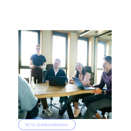
KI in Unternehmen