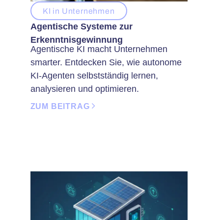
KI in Unternehmen
Agentische Systeme zur
Erkenntnisgewinnung
Agentische KI macht Unternehmen
smarter. Entdecken Sie, wie autonome
KI-Agenten selbstständig lernen,
analysieren und optimieren.
ZUM BEITRAG