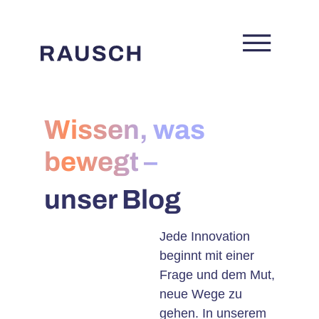
Wissen, was
bewegt –
unser Blog
Jede Innovation
beginnt mit einer
Frage und dem Mut,
neue Wege zu
gehen. In unserem