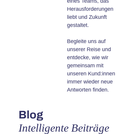
eines Teams, das
Herausforderungen
liebt und Zukunft
gestaltet.
Begleite uns auf
unserer Reise und
entdecke, wie wir
gemeinsam mit
unseren Kund:innen
immer wieder neue
Antworten finden.
Blog
Intelligente Beiträge