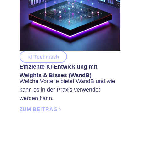
KI Technisch
Effiziente KI-Entwicklung mit
Weights & Biases (WandB)
Welche Vorteile bietet WandB und wie
kann es in der Praxis verwendet
werden kann.
ZUM BEITRAG