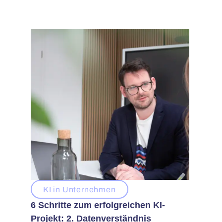
KI in Unternehmen
6 Schritte zum erfolgreichen KI-
Projekt: 2. Datenverständnis