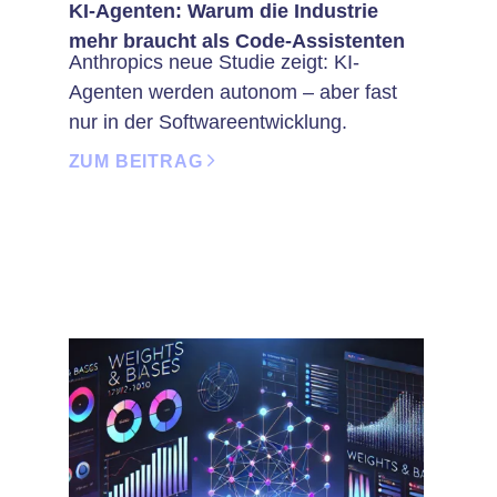
KI-Agenten: Warum die Industrie
mehr braucht als Code-Assistenten
Anthropics neue Studie zeigt: KI-
Agenten werden autonom – aber fast
nur in der Softwareentwicklung.
ZUM BEITRAG