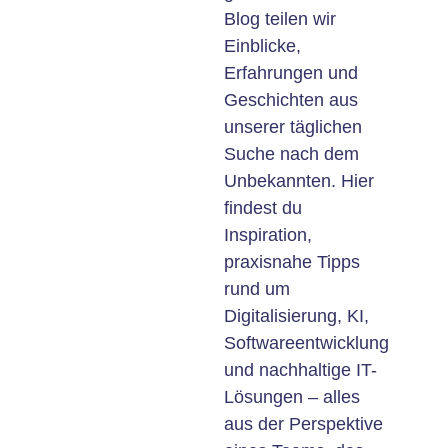
Blog teilen wir
Einblicke,
Erfahrungen und
Geschichten aus
unserer täglichen
Suche nach dem
Unbekannten. Hier
findest du
Inspiration,
praxisnahe Tipps
rund um
Digitalisierung, KI,
Softwareentwicklung
und nachhaltige IT-
Lösungen – alles
aus der Perspektive