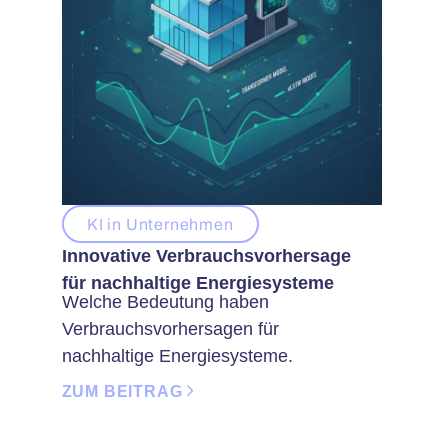
KI in Unternehmen
Innovative Verbrauchsvorhersage
für nachhaltige Energiesysteme
Welche Bedeutung haben
Verbrauchsvorhersagen für
nachhaltige Energiesysteme.
ZUM BEITRAG