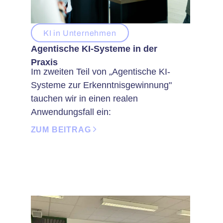
KI in Unternehmen
Agentische KI-Systeme in der
Praxis
Im zweiten Teil von „Agentische KI-
Systeme zur Erkenntnisgewinnung"
tauchen wir in einen realen
Anwendungsfall ein:
ZUM BEITRAG