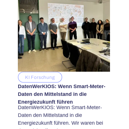
KI Forschung
DatenWerKIOS: Wenn Smart-Meter-
Daten den Mittelstand in die
Energiezukunft führen
DatenWerKIOS: Wenn Smart-Meter-
Daten den Mittelstand in die
Energiezukunft führen. Wir waren bei