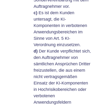
Auftragnehmer vor.
c)
Es ist dem Kunden
untersagt, die KI-
Komponenten in verbotenen
Anwendungsbereichen im
Sinne von Art. 5 KI-
Verordnung einzusetzen.
d)
Der Kunde verpflichtet sich,
den Auftragnehmer von
sämtlichen Ansprüchen Dritter
freizustellen, die aus einem
nicht vertragsgemäßen
Einsatz der KI-Komponenten
in Hochrisikobereichen oder
verbotenen
Anwendungsfeldern