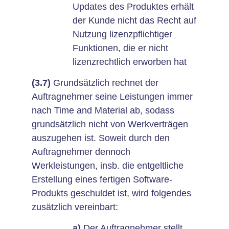
Updates des Produktes erhält
der Kunde nicht das Recht auf
Nutzung lizenzpflichtiger
Funktionen, die er nicht
lizenzrechtlich erworben hat
(3.7)
Grundsätzlich rechnet der
Auftragnehmer seine Leistungen immer
nach Time and Material ab, sodass
grundsätzlich nicht von Werkverträgen
auszugehen ist. Soweit durch den
Auftragnehmer dennoch
Werkleistungen, insb. die entgeltliche
Erstellung eines fertigen Software-
Produkts geschuldet ist, wird folgendes
zusätzlich vereinbart:
a)
Der Auftragnehmer stellt