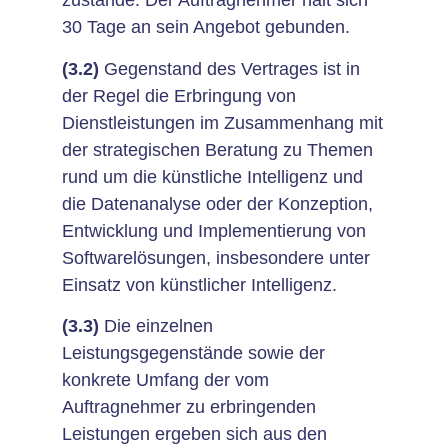
zustande. Der Auftragnehmer hält sich
30 Tage an sein Angebot gebunden.
(3.2)
Gegenstand des Vertrages ist in
der Regel die Erbringung von
Dienstleistungen im Zusammenhang mit
der strategischen Beratung zu Themen
rund um die künstliche Intelligenz und
die Datenanalyse oder der Konzeption,
Entwicklung und Implementierung von
Softwarelösungen, insbesondere unter
Einsatz von künstlicher Intelligenz.
(3.3)
Die einzelnen
Leistungsgegenstände sowie der
konkrete Umfang der vom
Auftragnehmer zu erbringenden
Leistungen ergeben sich aus den