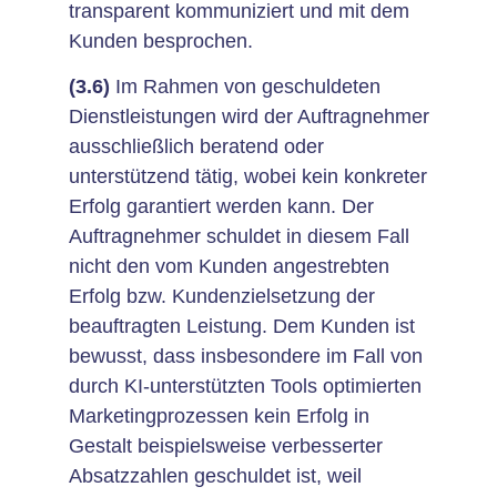
transparent kommuniziert und mit dem
Kunden besprochen.
(3.6)
Im Rahmen von geschuldeten
Dienstleistungen wird der Auftragnehmer
ausschließlich beratend oder
unterstützend tätig, wobei kein konkreter
Erfolg garantiert werden kann. Der
Auftragnehmer schuldet in diesem Fall
nicht den vom Kunden angestrebten
Erfolg bzw. Kundenzielsetzung der
beauftragten Leistung. Dem Kunden ist
bewusst, dass insbesondere im Fall von
durch KI-unterstützten Tools optimierten
Marketingprozessen kein Erfolg in
Gestalt beispielsweise verbesserter
Absatzzahlen geschuldet ist, weil