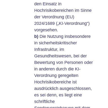
den Einsatz in
Hochrisikobereichen im Sinne
der Verordnung (EU)
2024/1689 („KI-Verordnung“)
vorgesehen.
b)
Die Nutzung insbesondere
in sicherheitskritischer
Infrastruktur, im
Gesundheitswesen, bei der
Bewertung von Personen oder
in anderen durch die KI-
Verordnung geregelten
Hochrisikobereiche ist
ausdrücklich ausgeschlossen,
es sei denn, es liegt eine
schriftliche
Sondervereinbarung mit dem