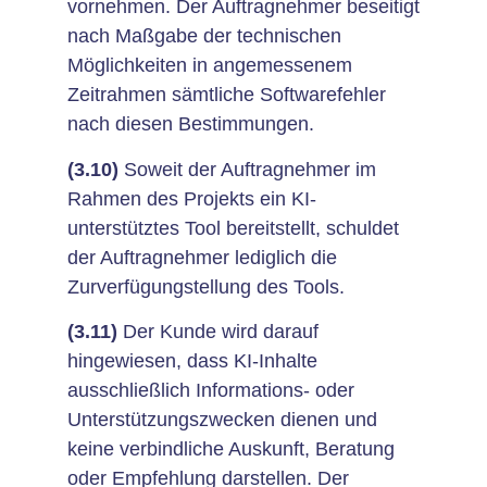
vornehmen. Der Auftragnehmer beseitigt
nach Maßgabe der technischen
Möglichkeiten in angemessenem
Zeitrahmen sämtliche Softwarefehler
nach diesen Bestimmungen.
(3.10)
Soweit der Auftragnehmer im
Rahmen des Projekts ein KI-
unterstütztes Tool bereitstellt, schuldet
der Auftragnehmer lediglich die
Zurverfügungstellung des Tools.
(3.11)
Der Kunde wird darauf
hingewiesen, dass KI-Inhalte
ausschließlich Informations- oder
Unterstützungszwecken dienen und
keine verbindliche Auskunft, Beratung
oder Empfehlung darstellen. Der