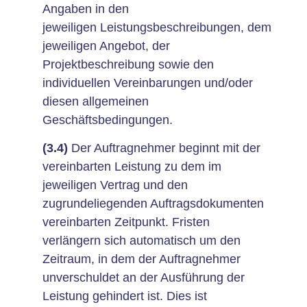
Angaben in den
jeweiligen Leistungsbeschreibungen, dem
jeweiligen Angebot, der
Projektbeschreibung sowie den
individuellen Vereinbarungen und/oder
diesen allgemeinen
Geschäftsbedingungen.
(3.4)
Der Auftragnehmer beginnt mit der
vereinbarten Leistung zu dem im
jeweiligen Vertrag und den
zugrundeliegenden Auftragsdokumenten
vereinbarten Zeitpunkt. Fristen
verlängern sich automatisch um den
Zeitraum, in dem der Auftragnehmer
unverschuldet an der Ausführung der
Leistung gehindert ist. Dies ist