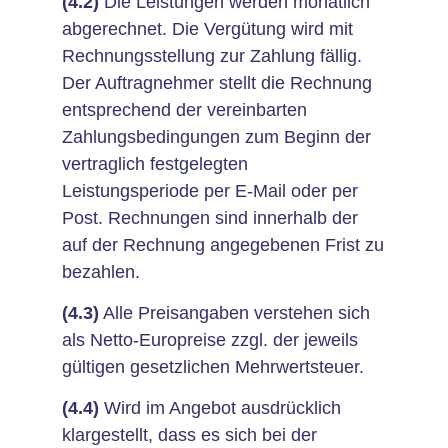
(4.2)
Die Leistungen werden monatlich
abgerechnet. Die Vergütung wird mit
Rechnungsstellung zur Zahlung fällig.
Der Auftragnehmer stellt die Rechnung
entsprechend der vereinbarten
Zahlungsbedingungen zum Beginn der
vertraglich festgelegten
Leistungsperiode per E-Mail oder per
Post. Rechnungen sind innerhalb der
auf der Rechnung angegebenen Frist zu
bezahlen.
(4.3)
Alle Preisangaben verstehen sich
als Netto-Europreise zzgl. der jeweils
gültigen gesetzlichen Mehrwertsteuer.
(4.4)
Wird im Angebot ausdrücklich
klargestellt, dass es sich bei der