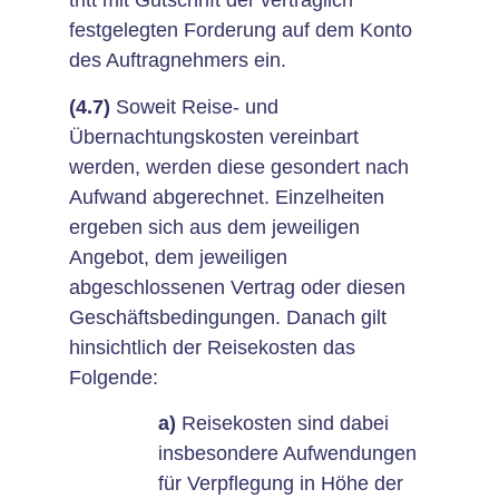
tritt mit Gutschrift der vertraglich
festgelegten Forderung auf dem Konto
des Auftragnehmers ein.
(4.7)
Soweit Reise- und
Übernachtungskosten vereinbart
werden, werden diese gesondert nach
Aufwand abgerechnet. Einzelheiten
ergeben sich aus dem jeweiligen
Angebot, dem jeweiligen
abgeschlossenen Vertrag oder diesen
Geschäftsbedingungen. Danach gilt
hinsichtlich der Reisekosten das
Folgende:
a)
Reisekosten sind dabei
insbesondere Aufwendungen
für Verpflegung in Höhe der