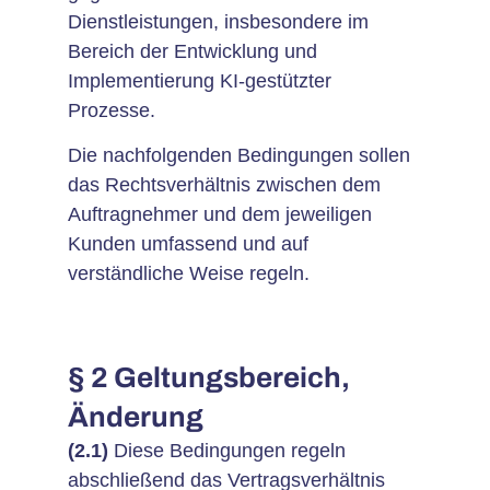
Dienstleistungen, insbesondere im
Bereich der Entwicklung und
Implementierung KI-gestützter
Prozesse.
Die nachfolgenden Bedingungen sollen
das Rechtsverhältnis zwischen dem
Auftragnehmer und dem jeweiligen
Kunden umfassend und auf
verständliche Weise regeln.
§ 2 Geltungsbereich,
Änderung
(2.1)
Diese Bedingungen regeln
abschließend das Vertragsverhältnis