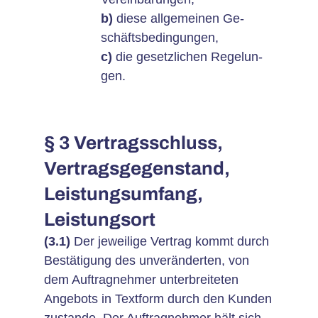
b)
diese allgemeinen Ge-
schäftsbedingungen,
c)
die gesetzlichen Regelun-
gen.
§ 3 Vertragsschluss,
Vertragsgegenstand,
Leistungsumfang,
Leistungsort
(3.1)
Der jeweilige Vertrag kommt durch
Bestätigung des unveränderten, von
dem Auftragnehmer unterbreiteten
Angebots in Textform durch den Kunden