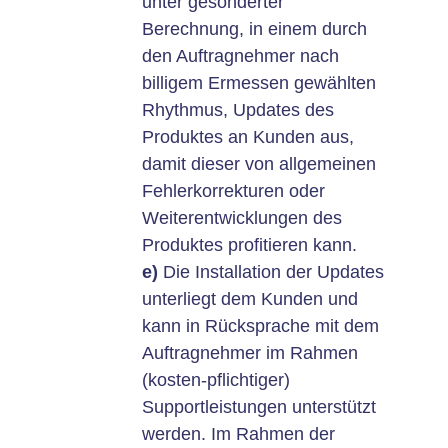
unter gesonderter
Berechnung, in einem durch
den Auftragnehmer nach
billigem Ermessen gewählten
Rhythmus, Updates des
Produktes an Kunden aus,
damit dieser von allgemeinen
Fehlerkorrekturen oder
Weiterentwicklungen des
Produktes profitieren kann.
e)
Die Installation der Updates
unterliegt dem Kunden und
kann in Rücksprache mit dem
Auftragnehmer im Rahmen
(kosten-pflichtiger)
Supportleistungen unterstützt
werden. Im Rahmen der