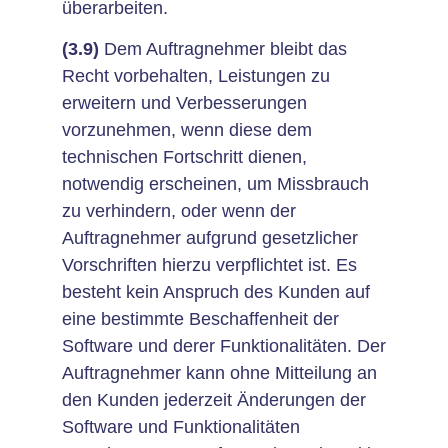
überarbeiten.
(3.9)
Dem Auftragnehmer bleibt das
Recht vorbehalten, Leistungen zu
erweitern und Verbesserungen
vorzunehmen, wenn diese dem
technischen Fortschritt dienen,
notwendig erscheinen, um Missbrauch
zu verhindern, oder wenn der
Auftragnehmer aufgrund gesetzlicher
Vorschriften hierzu verpflichtet ist. Es
besteht kein Anspruch des Kunden auf
eine bestimmte Beschaffenheit der
Software und derer Funktionalitäten. Der
Auftragnehmer kann ohne Mitteilung an
den Kunden jederzeit Änderungen der
Software und Funktionalitäten