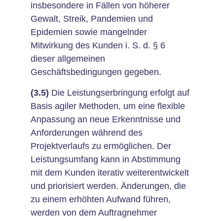
insbesondere in Fällen von höherer
Gewalt, Streik, Pandemien und
Epidemien sowie mangelnder
Mitwirkung des Kunden i. S. d. § 6
dieser allgemeinen
Geschäftsbedingungen gegeben.
(3.5)
Die Leistungserbringung erfolgt auf
Basis agiler Methoden, um eine flexible
Anpassung an neue Erkenntnisse und
Anforderungen während des
Projektverlaufs zu ermöglichen. Der
Leistungsumfang kann in Abstimmung
mit dem Kunden iterativ weiterentwickelt
und priorisiert werden. Änderungen, die
zu einem erhöhten Aufwand führen,
werden von dem Auftragnehmer