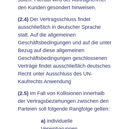
den Kunden gesondert hinweisen.
(2.4)
Der Vertragsschluss findet
ausschließlich in deutscher Sprache
statt. Auf die allgemeinen
Geschäftsbedingungen und auf die unter
Bezug auf diese allgemeinen
Geschäftsbedingungen geschlossenen
Verträge findet ausschließlich deutsches
Recht unter Ausschluss des UN-
Kaufrechts Anwendung
(2.5)
Im Fall von Kollisionen innerhalb
der Vertragsbeziehungen zwischen den
Parteien soll folgende Rangfolge gelten:
a)
individuelle
Vereinbarungen,