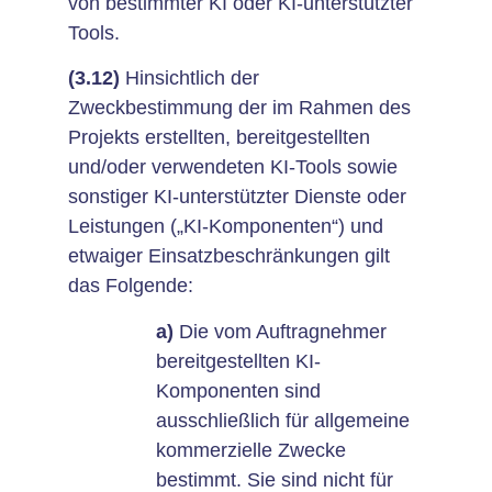
von bestimmter KI oder KI-unterstützter
Tools.
(3.12)
Hinsichtlich der
Zweckbestimmung der im Rahmen des
Projekts erstellten, bereitgestellten
und/oder verwendeten KI-Tools sowie
sonstiger KI-unterstützter Dienste oder
Leistungen („KI-Komponenten“) und
etwaiger Einsatzbeschränkungen gilt
das Folgende:
a)
Die vom Auftragnehmer
bereitgestellten KI-
Komponenten sind
ausschließlich für allgemeine
kommerzielle Zwecke
bestimmt. Sie sind nicht für