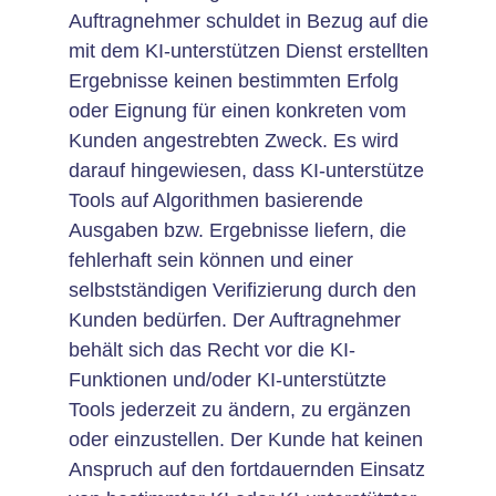
Auftragnehmer schuldet in Bezug auf die
mit dem KI-unterstützen Dienst erstellten
Ergebnisse keinen bestimmten Erfolg
oder Eignung für einen konkreten vom
Kunden angestrebten Zweck. Es wird
darauf hingewiesen, dass KI-unterstütze
Tools auf Algorithmen basierende
Ausgaben bzw. Ergebnisse liefern, die
fehlerhaft sein können und einer
selbstständigen Verifizierung durch den
Kunden bedürfen. Der Auftragnehmer
behält sich das Recht vor die KI-
Funktionen und/oder KI-unterstützte
Tools jederzeit zu ändern, zu ergänzen
oder einzustellen. Der Kunde hat keinen
Anspruch auf den fortdauernden Einsatz