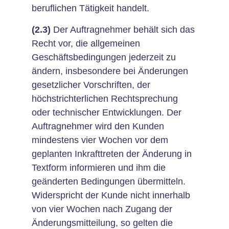
beruflichen Tätigkeit handelt.
(2.3)
Der Auftragnehmer behält sich das
Recht vor, die allgemeinen
Geschäftsbedingungen jederzeit zu
ändern, insbesondere bei Änderungen
gesetzlicher Vorschriften, der
höchstrichterlichen Rechtsprechung
oder technischer Entwicklungen. Der
Auftragnehmer wird den Kunden
mindestens vier Wochen vor dem
geplanten Inkrafttreten der Änderung in
Textform informieren und ihm die
geänderten Bedingungen übermitteln.
Widerspricht der Kunde nicht innerhalb
von vier Wochen nach Zugang der
Änderungsmitteilung, so gelten die