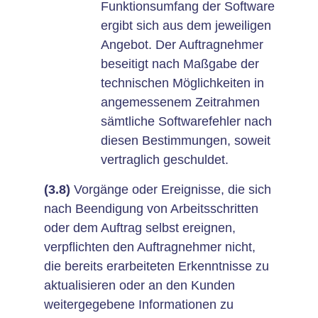
Funktionsumfang der Software
ergibt sich aus dem jeweiligen
Angebot. Der Auftragnehmer
beseitigt nach Maßgabe der
technischen Möglichkeiten in
angemessenem Zeitrahmen
sämtliche Softwarefehler nach
diesen Bestimmungen, soweit
vertraglich geschuldet.
(3.8)
Vorgänge oder Ereignisse, die sich
nach Beendigung von Arbeitsschritten
oder dem Auftrag selbst ereignen,
verpflichten den Auftragnehmer nicht,
die bereits erarbeiteten Erkenntnisse zu
aktualisieren oder an den Kunden
weitergegebene Informationen zu