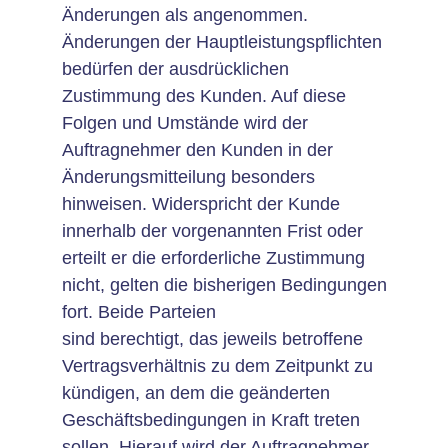
Änderungen als angenommen.
Änderungen der Hauptleistungspflichten
bedürfen der ausdrücklichen
Zustimmung des Kunden. Auf diese
Folgen und Umstände wird der
Auftragnehmer den Kunden in der
Änderungsmitteilung besonders
hinweisen. Widerspricht der Kunde
innerhalb der vorgenannten Frist oder
erteilt er die erforderliche Zustimmung
nicht, gelten die bisherigen Bedingungen
fort. Beide Parteien
sind berechtigt, das jeweils betroffene
Vertragsverhältnis zu dem Zeitpunkt zu
kündigen, an dem die geänderten
Geschäftsbedingungen in Kraft treten
sollen. Hierauf wird der Auftragnehmer