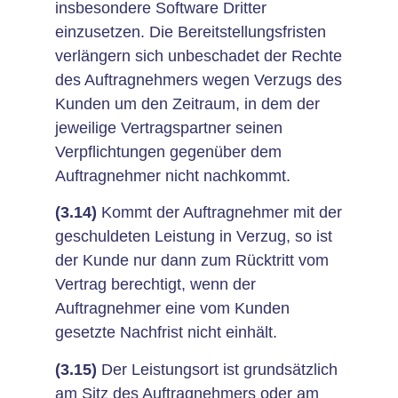
insbesondere Software Dritter
einzusetzen. Die Bereitstellungsfristen
verlängern sich unbeschadet der Rechte
des Auftragnehmers wegen Verzugs des
Kunden um den Zeitraum, in dem der
jeweilige Vertragspartner seinen
Verpflichtungen gegenüber dem
Auftragnehmer nicht nachkommt.
(3.14)
Kommt der Auftragnehmer mit der
geschuldeten Leistung in Verzug, so ist
der Kunde nur dann zum Rücktritt vom
Vertrag berechtigt, wenn der
Auftragnehmer eine vom Kunden
gesetzte Nachfrist nicht einhält.
(3.15)
Der Leistungsort ist grundsätzlich
am Sitz des Auftragnehmers oder am