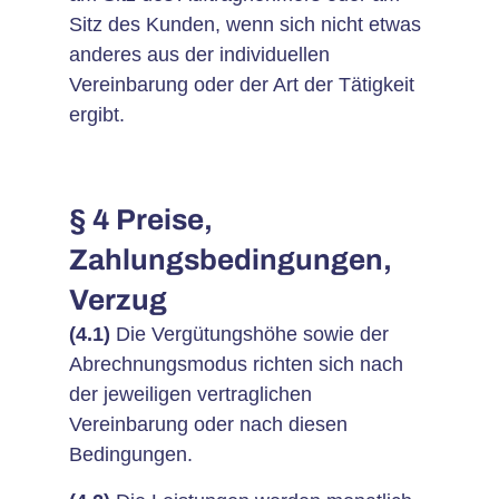
Sitz des Kunden, wenn sich nicht etwas
anderes aus der individuellen
Vereinbarung oder der Art der Tätigkeit
ergibt.
§ 4 Preise,
Zahlungsbedingungen,
Verzug
(4.1)
Die Vergütungshöhe sowie der
Abrechnungsmodus richten sich nach
der jeweiligen vertraglichen
Vereinbarung oder nach diesen
Bedingungen.