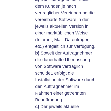
dem Kunden je nach
vertraglicher Vereinbarung die
vereinbarte Software in der
jeweils aktuellen Version in
einer marktüblichen Weise
(Internet, Mail, Datenträger,
etc.) entgeltlich zur Verfügung.
b)
Soweit der Auftragnehmer
die dauerhafte Überlassung
von Software vertraglich
schuldet, erfolgt die
Installation der Software durch
den Auftragnehmer im
Rahmen einer getrennten
Beauftragung.
c)
Der jeweils aktuelle