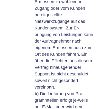
Ermessen zu wählenden
Zugang oder vom Kunden
bereitgestellte
Netzwerkzugänge auf das
Kundensystem. Zur Er-
bringung von Leistungen kann
der Auftragnehmer nach
eigenem Ermessen auch zum
Ort des Kunden fahren. Ein
über die Pflichten aus diesem
Vertrag hinausgehender
Support ist nicht geschuldet,
soweit nicht gesondert
vereinbart.
b)
Die Lieferung von Pro-
grammteilen erfolgt je-weils
per E-Mail oder wird dem