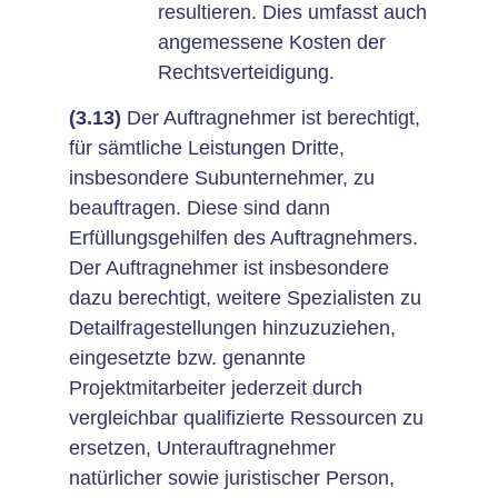
resultieren. Dies umfasst auch
angemessene Kosten der
Rechtsverteidigung.
(3.13)
Der Auftragnehmer ist berechtigt,
für sämtliche Leistungen Dritte,
insbesondere Subunternehmer, zu
beauftragen. Diese sind dann
Erfüllungsgehilfen des Auftragnehmers.
Der Auftragnehmer ist insbesondere
dazu berechtigt, weitere Spezialisten zu
Detailfragestellungen hinzuzuziehen,
eingesetzte bzw. genannte
Projektmitarbeiter jederzeit durch
vergleichbar qualifizierte Ressourcen zu
ersetzen, Unterauftragnehmer
natürlicher sowie juristischer Person,