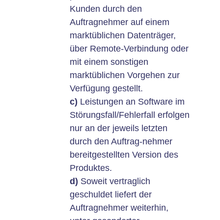
Kunden durch den
Auftragnehmer auf einem
marktüblichen Datenträger,
über Remote-Verbindung oder
mit einem sonstigen
marktüblichen Vorgehen zur
Verfügung gestellt.
c)
Leistungen an Software im
Störungsfall/Fehlerfall erfolgen
nur an der jeweils letzten
durch den Auftrag-nehmer
bereitgestellten Version des
Produktes.
d)
Soweit vertraglich
geschuldet liefert der
Auftragnehmer weiterhin,