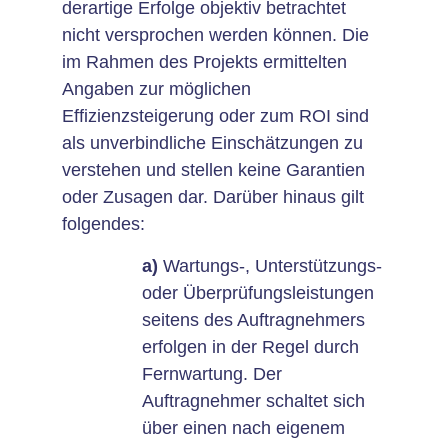
derartige Erfolge objektiv betrachtet
nicht versprochen werden können. Die
im Rahmen des Projekts ermittelten
Angaben zur möglichen
Effizienzsteigerung oder zum ROI sind
als unverbindliche Einschätzungen zu
verstehen und stellen keine Garantien
oder Zusagen dar. Darüber hinaus gilt
folgendes:
a)
Wartungs-, Unterstützungs-
oder Überprüfungsleistungen
seitens des Auftragnehmers
erfolgen in der Regel durch
Fernwartung. Der
Auftragnehmer schaltet sich
über einen nach eigenem