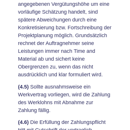
angegebenen Vergütungshöhe um eine
vorläufige Schätzung handelt, sind
spätere Abweichungen durch eine
Konkretisierung bzw. Fortschreibung der
Projektplanung möglich. Grundsätzlich
rechnet der Auftragnehmer seine
Leistungen immer nach Time and
Material ab und sichert keine
Obergrenzen zu, wenn das nicht
ausdrücklich und klar formuliert wird.
(4.5)
Sollte ausnahmsweise ein
Werkvertrag vorliegen, wird die Zahlung
des Werklohns mit Abnahme zur
Zahlung fällig.
(4.6)
Die Erfüllung der Zahlungspflicht