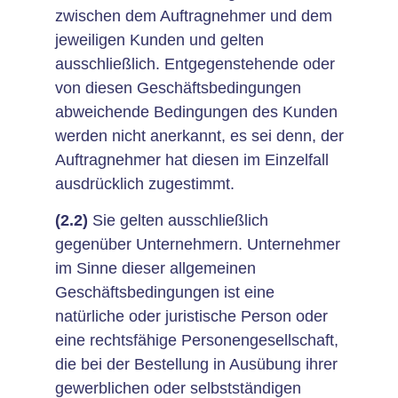
zwischen dem Auftragnehmer und dem
jeweiligen Kunden und gelten
ausschließlich. Entgegenstehende oder
von diesen Geschäftsbedingungen
abweichende Bedingungen des Kunden
werden nicht anerkannt, es sei denn, der
Auftragnehmer hat diesen im Einzelfall
ausdrücklich zugestimmt.
(2.2)
Sie gelten ausschließlich
gegenüber Unternehmern. Unternehmer
im Sinne dieser allgemeinen
Geschäftsbedingungen ist eine
natürliche oder juristische Person oder
eine rechtsfähige Personengesellschaft,
die bei der Bestellung in Ausübung ihrer
gewerblichen oder selbstständigen