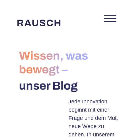
Wissen, was
bewegt –
unser Blog
Jede Innovation
beginnt mit einer
Frage und dem Mut,
neue Wege zu
gehen. In unserem