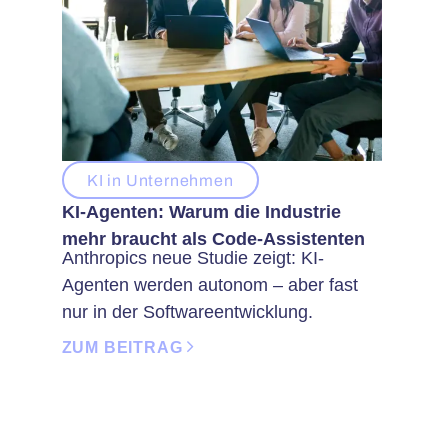
KI in Unternehmen
KI-Agenten: Warum die Industrie
mehr braucht als Code-Assistenten
Anthropics neue Studie zeigt: KI-
Agenten werden autonom – aber fast
nur in der Softwareentwicklung.
ZUM BEITRAG