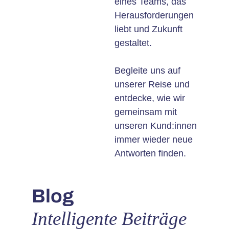
eines Teams, das
Herausforderungen
liebt und Zukunft
gestaltet.
Begleite uns auf
unserer Reise und
entdecke, wie wir
gemeinsam mit
unseren Kund:innen
immer wieder neue
Antworten finden.
Blog
Intelligente Beiträge