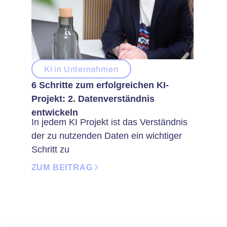
KI in Unternehmen
6 Schritte zum erfolgreichen KI-
Projekt: 2. Datenverständnis
entwickeln
In jedem KI Projekt ist das Verständnis
der zu nutzenden Daten ein wichtiger
Schritt zu
ZUM BEITRAG