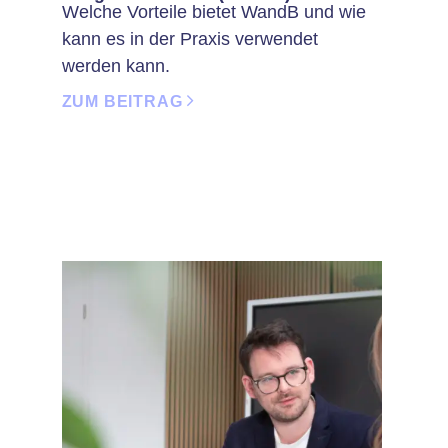
Welche Vorteile bietet WandB und wie
kann es in der Praxis verwendet
werden kann.
ZUM BEITRAG