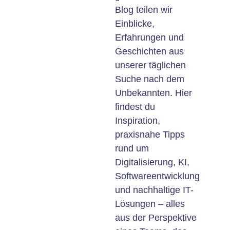
Blog teilen wir
Einblicke,
Erfahrungen und
Geschichten aus
unserer täglichen
Suche nach dem
Unbekannten. Hier
findest du
Inspiration,
praxisnahe Tipps
rund um
Digitalisierung, KI,
Softwareentwicklung
und nachhaltige IT-
Lösungen – alles
aus der Perspektive