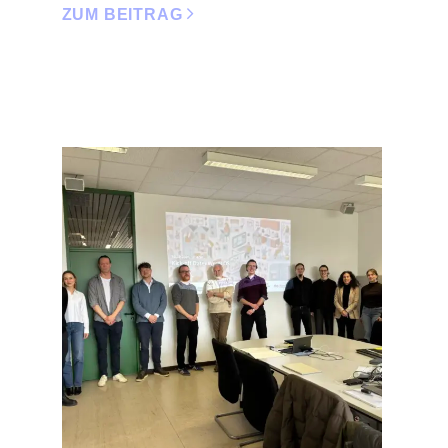
ZUM BEITRAG