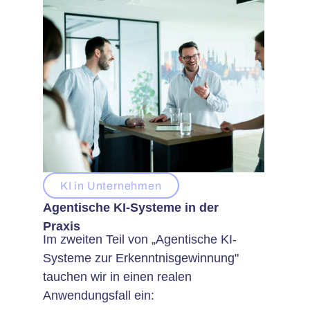
KI in Unternehmen
Agentische KI-Systeme in der
Praxis
Im zweiten Teil von „Agentische KI-
Systeme zur Erkenntnisgewinnung"
tauchen wir in einen realen
Anwendungsfall ein: