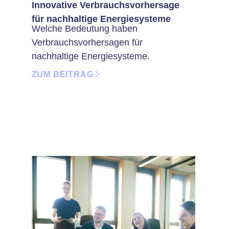
Innovative Verbrauchsvorhersage
für nachhaltige Energiesysteme
Welche Bedeutung haben
Verbrauchsvorhersagen für
nachhaltige Energiesysteme.
ZUM BEITRAG