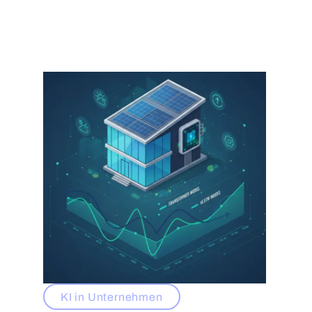
KI in Unternehmen