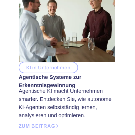
KI in Unternehmen
Agentische Systeme zur
Erkenntnisgewinnung
Agentische KI macht Unternehmen
smarter. Entdecken Sie, wie autonome
KI-Agenten selbstständig lernen,
analysieren und optimieren.
ZUM BEITRAG