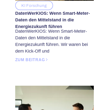
KI Forschung
DatenWerKIOS: Wenn Smart-Meter-
Daten den Mittelstand in die
Energiezukunft führen
DatenWerKIOS: Wenn Smart-Meter-
Daten den Mittelstand in die
Energiezukunft führen. Wir waren bei
dem Kick-Off und
ZUM BEITRAG