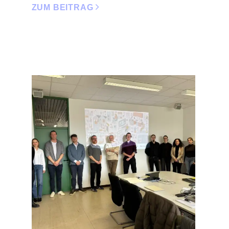
ZUM BEITRAG