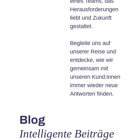
eines Teams, das
Herausforderungen
liebt und Zukunft
gestaltet.
Begleite uns auf
unserer Reise und
entdecke, wie wir
gemeinsam mit
unseren Kund:innen
immer wieder neue
Antworten finden.
Blog
Intelligente Beiträge