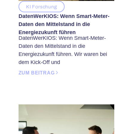
KI Forschung
DatenWerKIOS: Wenn Smart-Meter-
Daten den Mittelstand in die
Energiezukunft führen
DatenWerKIOS: Wenn Smart-Meter-
Daten den Mittelstand in die
Energiezukunft führen. Wir waren bei
dem Kick-Off und
ZUM BEITRAG