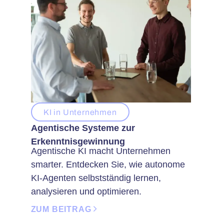
KI in Unternehmen
Agentische Systeme zur
Erkenntnisgewinnung
Agentische KI macht Unternehmen
smarter. Entdecken Sie, wie autonome
KI-Agenten selbstständig lernen,
analysieren und optimieren.
ZUM BEITRAG