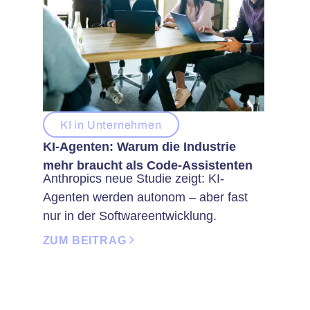
KI in Unternehmen
KI-Agenten: Warum die Industrie
mehr braucht als Code-Assistenten
Anthropics neue Studie zeigt: KI-
Agenten werden autonom – aber fast
nur in der Softwareentwicklung.
ZUM BEITRAG