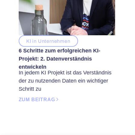
KI in Unternehmen
6 Schritte zum erfolgreichen KI-
Projekt: 2. Datenverständnis
entwickeln
In jedem KI Projekt ist das Verständnis
der zu nutzenden Daten ein wichtiger
Schritt zu
ZUM BEITRAG