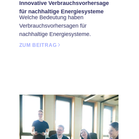
Innovative Verbrauchsvorhersage
für nachhaltige Energiesysteme
Welche Bedeutung haben
Verbrauchsvorhersagen für
nachhaltige Energiesysteme.
ZUM BEITRAG