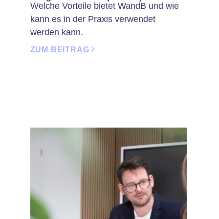
Welche Vorteile bietet WandB und wie
kann es in der Praxis verwendet
werden kann.
ZUM BEITRAG