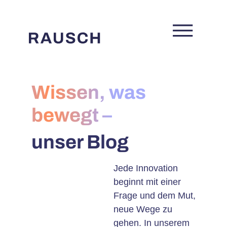
Wissen, was
bewegt –
unser Blog
Jede Innovation
beginnt mit einer
Frage und dem Mut,
neue Wege zu
gehen. In unserem