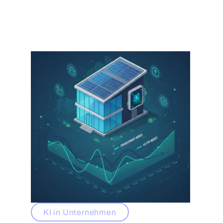
KI in Unternehmen