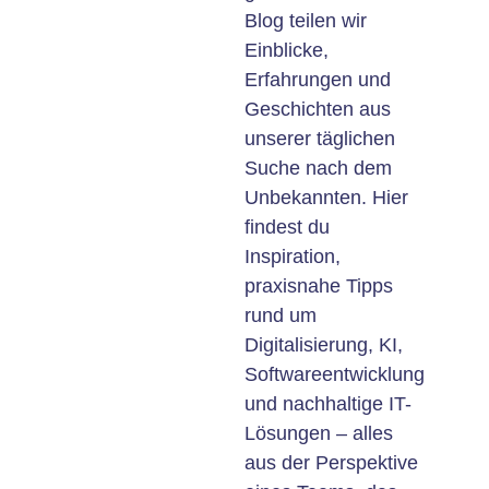
Blog teilen wir
Einblicke,
Erfahrungen und
Geschichten aus
unserer täglichen
Suche nach dem
Unbekannten. Hier
findest du
Inspiration,
praxisnahe Tipps
rund um
Digitalisierung, KI,
Softwareentwicklung
und nachhaltige IT-
Lösungen – alles
aus der Perspektive