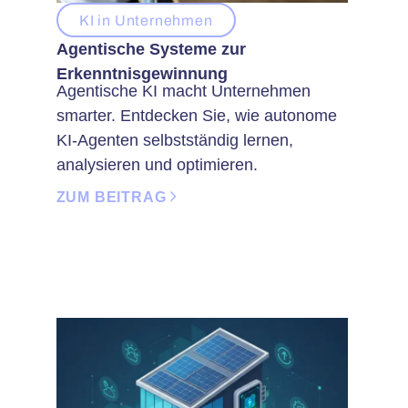
KI in Unternehmen
Agentische Systeme zur
Erkenntnisgewinnung
Agentische KI macht Unternehmen
smarter. Entdecken Sie, wie autonome
KI-Agenten selbstständig lernen,
analysieren und optimieren.
ZUM BEITRAG