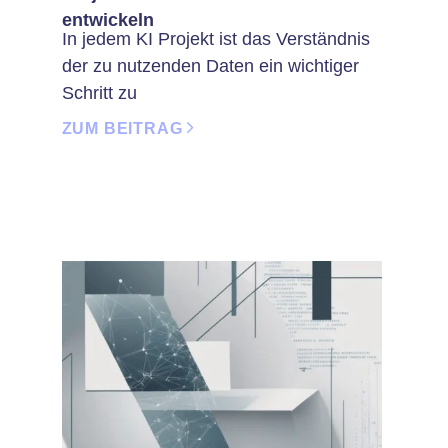
entwickeln
In jedem KI Projekt ist das Verständnis
der zu nutzenden Daten ein wichtiger
Schritt zu
ZUM BEITRAG