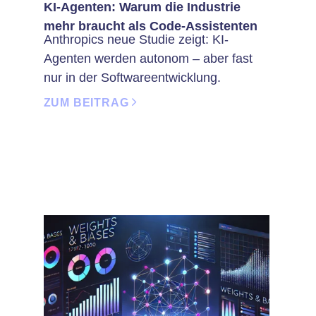
KI-Agenten: Warum die Industrie
mehr braucht als Code-Assistenten
Anthropics neue Studie zeigt: KI-
Agenten werden autonom – aber fast
nur in der Softwareentwicklung.
ZUM BEITRAG