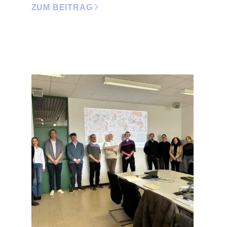
ZUM BEITRAG