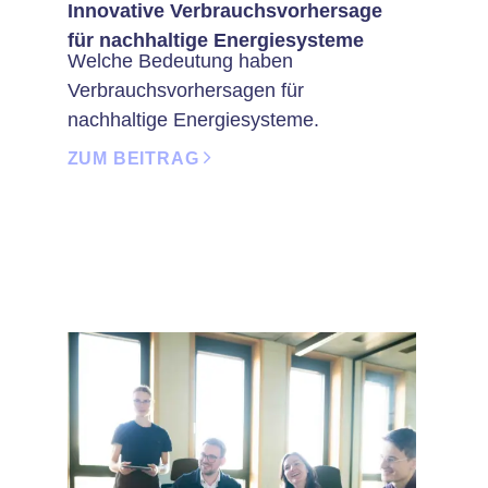
Innovative Verbrauchsvorhersage
für nachhaltige Energiesysteme
Welche Bedeutung haben
Verbrauchsvorhersagen für
nachhaltige Energiesysteme.
ZUM BEITRAG