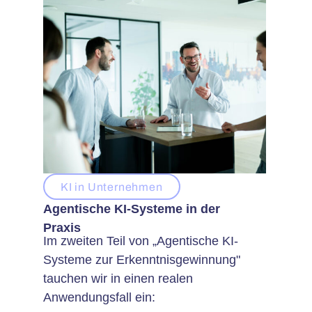
KI in Unternehmen
Agentische KI-Systeme in der
Praxis
Im zweiten Teil von „Agentische KI-
Systeme zur Erkenntnisgewinnung"
tauchen wir in einen realen
Anwendungsfall ein: