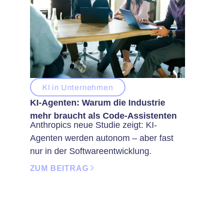
KI in Unternehmen
KI-Agenten: Warum die Industrie
mehr braucht als Code-Assistenten
Anthropics neue Studie zeigt: KI-
Agenten werden autonom – aber fast
nur in der Softwareentwicklung.
ZUM BEITRAG