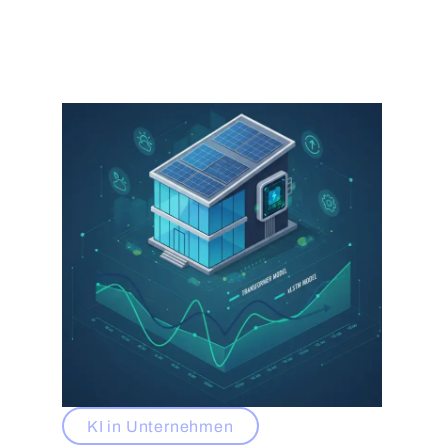
KI in Unternehmen