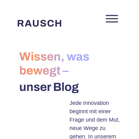
Wissen, was
bewegt –
unser Blog
Jede Innovation
beginnt mit einer
Frage und dem Mut,
neue Wege zu
gehen. In unserem