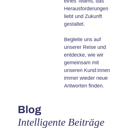
eines Teams, das
Herausforderungen
liebt und Zukunft
gestaltet.
Begleite uns auf
unserer Reise und
entdecke, wie wir
gemeinsam mit
unseren Kund:innen
immer wieder neue
Antworten finden.
Blog
Intelligente Beiträge