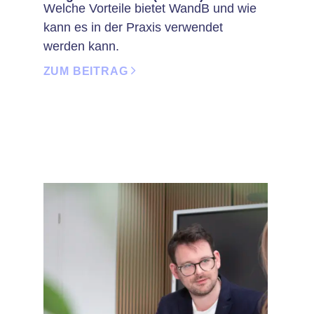
Welche Vorteile bietet WandB und wie
kann es in der Praxis verwendet
werden kann.
ZUM BEITRAG