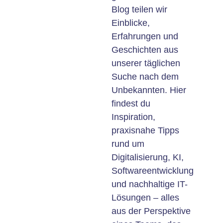
Blog teilen wir
Einblicke,
Erfahrungen und
Geschichten aus
unserer täglichen
Suche nach dem
Unbekannten. Hier
findest du
Inspiration,
praxisnahe Tipps
rund um
Digitalisierung, KI,
Softwareentwicklung
und nachhaltige IT-
Lösungen – alles
aus der Perspektive