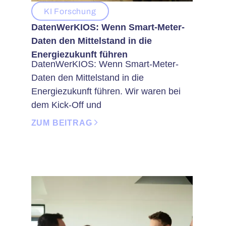
KI Forschung
DatenWerKIOS: Wenn Smart-Meter-
Daten den Mittelstand in die
Energiezukunft führen
DatenWerKIOS: Wenn Smart-Meter-
Daten den Mittelstand in die
Energiezukunft führen. Wir waren bei
dem Kick-Off und
ZUM BEITRAG