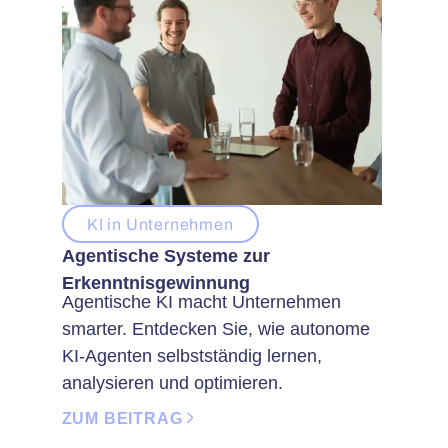
KI in Unternehmen
Agentische Systeme zur
Erkenntnisgewinnung
Agentische KI macht Unternehmen
smarter. Entdecken Sie, wie autonome
KI-Agenten selbstständig lernen,
analysieren und optimieren.
ZUM BEITRAG