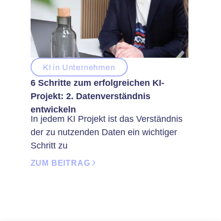
KI in Unternehmen
6 Schritte zum erfolgreichen KI-
Projekt: 2. Datenverständnis
entwickeln
In jedem KI Projekt ist das Verständnis
der zu nutzenden Daten ein wichtiger
Schritt zu
ZUM BEITRAG