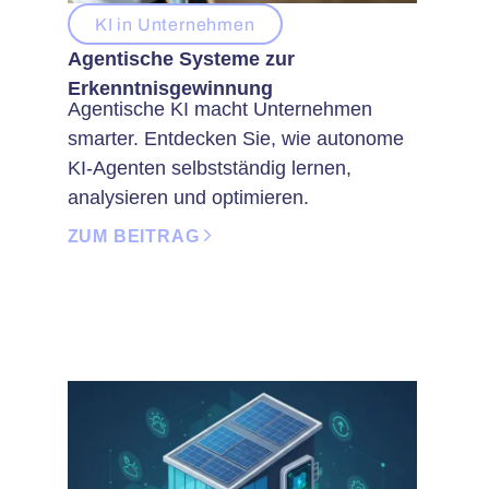
KI in Unternehmen
Agentische Systeme zur
Erkenntnisgewinnung
Agentische KI macht Unternehmen
smarter. Entdecken Sie, wie autonome
KI-Agenten selbstständig lernen,
analysieren und optimieren.
ZUM BEITRAG