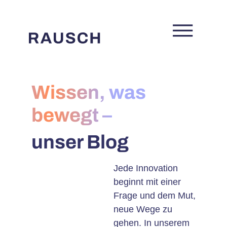
Wissen, was
bewegt –
unser Blog
Jede Innovation
beginnt mit einer
Frage und dem Mut,
neue Wege zu
gehen. In unserem