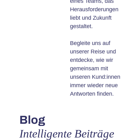
eines Teams, das
Herausforderungen
liebt und Zukunft
gestaltet.
Begleite uns auf
unserer Reise und
entdecke, wie wir
gemeinsam mit
unseren Kund:innen
immer wieder neue
Antworten finden.
Blog
Intelligente Beiträge