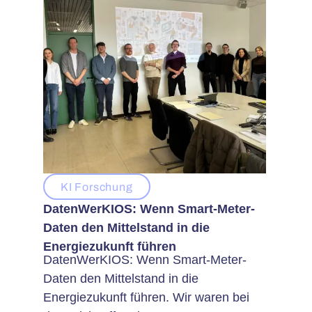
KI Forschung
DatenWerKIOS: Wenn Smart-Meter-
Daten den Mittelstand in die
Energiezukunft führen
DatenWerKIOS: Wenn Smart-Meter-
Daten den Mittelstand in die
Energiezukunft führen. Wir waren bei