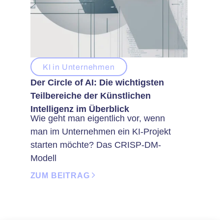
KI in Unternehmen
Der Circle of AI: Die wichtigsten
Teilbereiche der Künstlichen
Intelligenz im Überblick
Wie geht man eigentlich vor, wenn
man im Unternehmen ein KI-Projekt
starten möchte? Das CRISP-DM-
Modell
ZUM BEITRAG