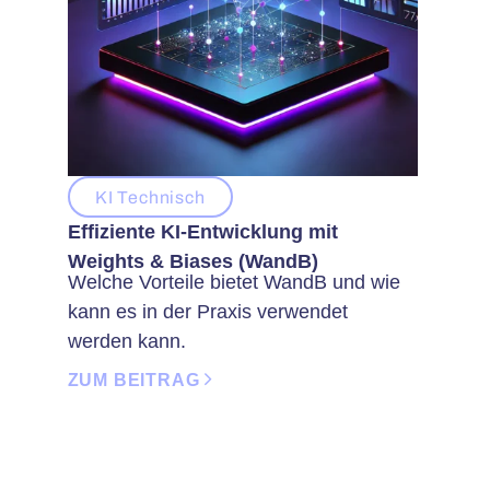
KI Technisch
Effiziente KI-Entwicklung mit
Weights & Biases (WandB)
Welche Vorteile bietet WandB und wie
kann es in der Praxis verwendet
werden kann.
ZUM BEITRAG