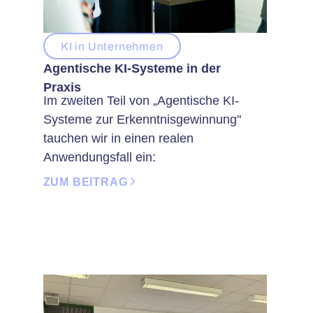
KI in Unternehmen
Agentische KI-Systeme in der
Praxis
Im zweiten Teil von „Agentische KI-
Systeme zur Erkenntnisgewinnung"
tauchen wir in einen realen
Anwendungsfall ein:
ZUM BEITRAG