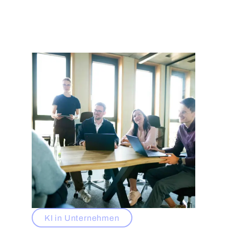
KI in Unternehmen