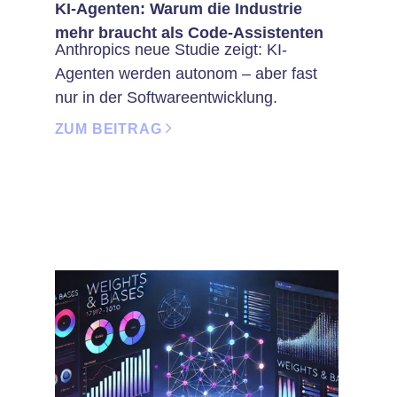
KI-Agenten: Warum die Industrie
mehr braucht als Code-Assistenten
Anthropics neue Studie zeigt: KI-
Agenten werden autonom – aber fast
nur in der Softwareentwicklung.
ZUM BEITRAG