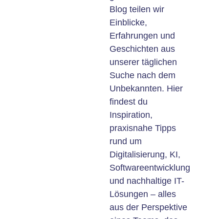
Blog teilen wir
Einblicke,
Erfahrungen und
Geschichten aus
unserer täglichen
Suche nach dem
Unbekannten. Hier
findest du
Inspiration,
praxisnahe Tipps
rund um
Digitalisierung, KI,
Softwareentwicklung
und nachhaltige IT-
Lösungen – alles
aus der Perspektive