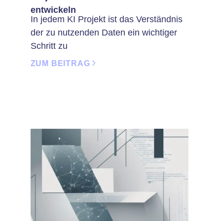
entwickeln
In jedem KI Projekt ist das Verständnis
der zu nutzenden Daten ein wichtiger
Schritt zu
ZUM BEITRAG