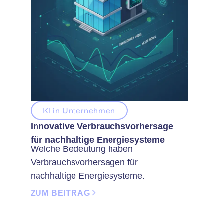
KI in Unternehmen
Innovative Verbrauchsvorhersage
für nachhaltige Energiesysteme
Welche Bedeutung haben
Verbrauchsvorhersagen für
nachhaltige Energiesysteme.
ZUM BEITRAG