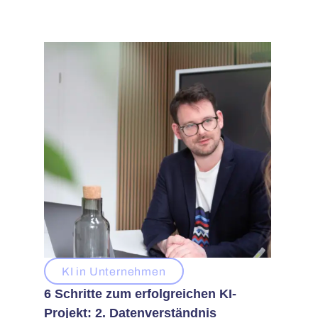
KI in Unternehmen
6 Schritte zum erfolgreichen KI-
Projekt: 2. Datenverständnis